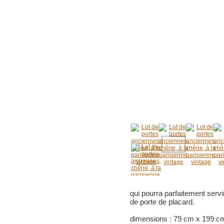
qui pourra parfaitement servi
de porte de placard.
dimensions : 79 cm x 199 c