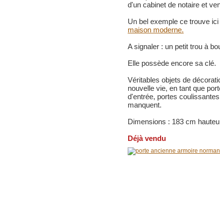
d'un cabinet de notaire et ve
Un bel exemple ce trouve ici
maison moderne.
A signaler : un petit trou à bo
Elle possède encore sa clé.
Véritables objets de décorati
nouvelle vie, en tant que por
d'entrée, portes coulissantes,
manquent.
Dimensions : 183 cm hauteur
Déjà vendu