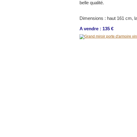
belle qualité.
Dimensions : haut 161 cm, l
A vendre : 135 €