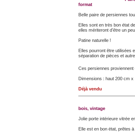
format
Belle paire de persiennes to
Elles sont en très bon état d
elles mériteront d'être un pe
Patine naturelle !
Elles pourront être utilisées 
séparation de pièces et autre
Ces persiennes proviennent d
Dimensions : haut 200 cm x 
Déjà vendu
bois, vintage
Jolie porte intérieure vitrée 
Elle est en bon état, prêtes à