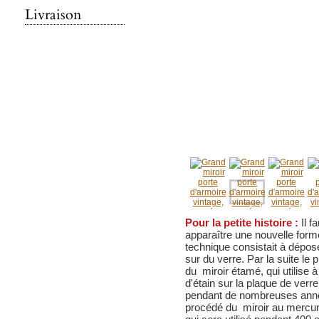
Livraison
Pour la petite histoire :
Il f
apparaître une nouvelle form
technique consistait à dépos
sur du verre. Par la suite le
du miroir étamé, qui utilise 
d'étain sur la plaque de ver
pendant de nombreuses année
procédé du miroir au mercur