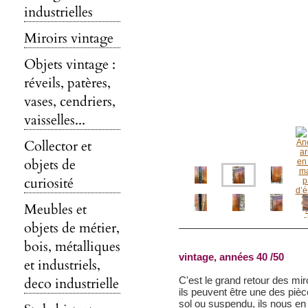
industrielles
Miroirs vintage
Objets vintage :
réveils, patères,
vases, cendriers,
vaisselles...
Collector et
objets de
curiosité
Meubles et
objets de métier,
bois, métalliques
vintage, années 40 /50
et industriels,
deco industrielle
C'est le grand retour des miro
ils peuvent être une des pi
sol ou suspendu, ils nous en 