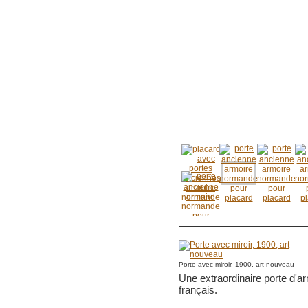
Porte avec miroir, 1900, art nouveau
Une extraordinaire porte d'ar
français.