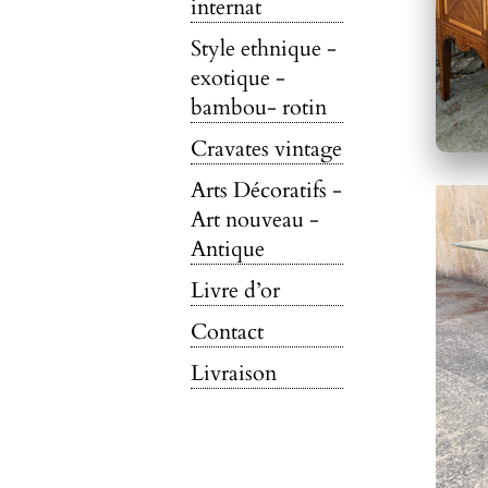
internat
Style ethnique -
exotique -
bambou- rotin
Cravates vintage
Arts Décoratifs -
Art nouveau -
Antique
Livre d’or
Contact
Livraison