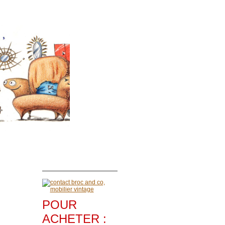
POUR
ACHETER :