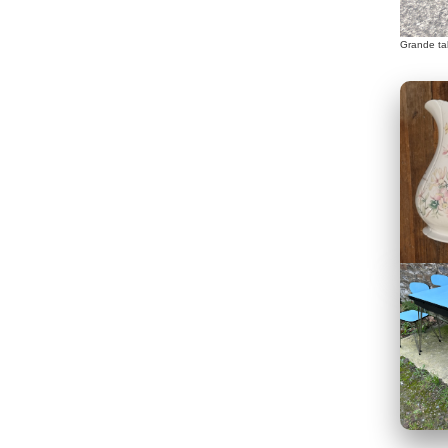
Grande tab