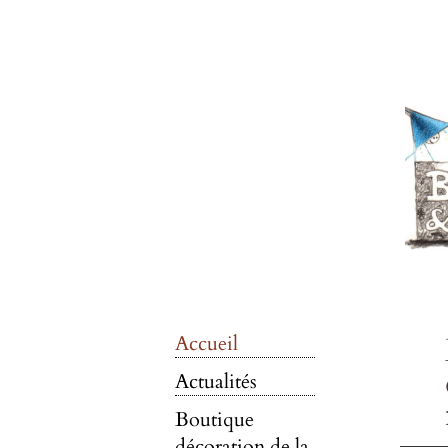
Accueil
Actualités
Boutique
décoration de la