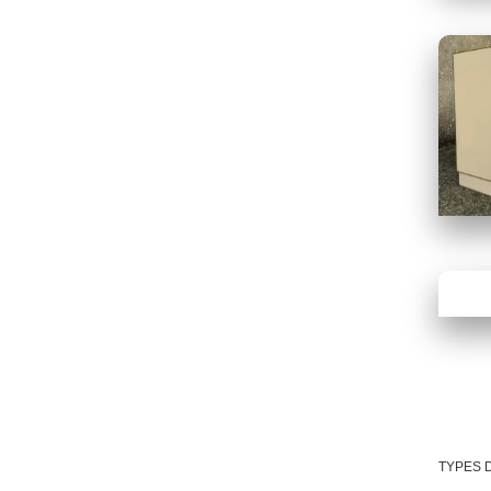
TYPES 