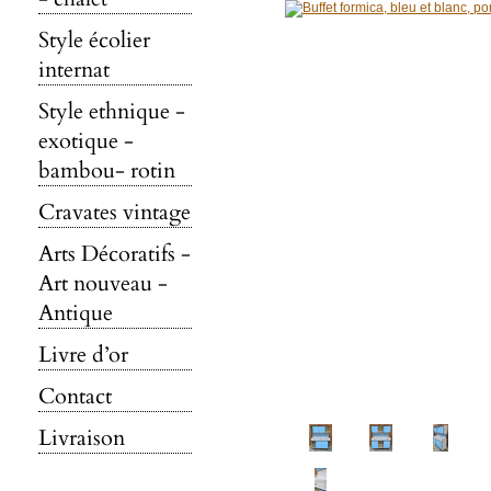
Style écolier
internat
Style ethnique -
exotique -
bambou- rotin
Cravates vintage
Arts Décoratifs -
Art nouveau -
Antique
Livre d’or
Contact
Livraison