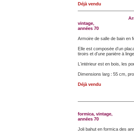
Déjà vendu
Ar
vintage,
années 70
Armoire de salle de bain en 
Elle est composée d'un placa
tiroirs et d'une panière à lin
L'intérieur est en bois, les p
Dimensions larg : 55 cm, pro
Déjà vendu
formica, vintage,
années 70
Joli bahut en formica des an