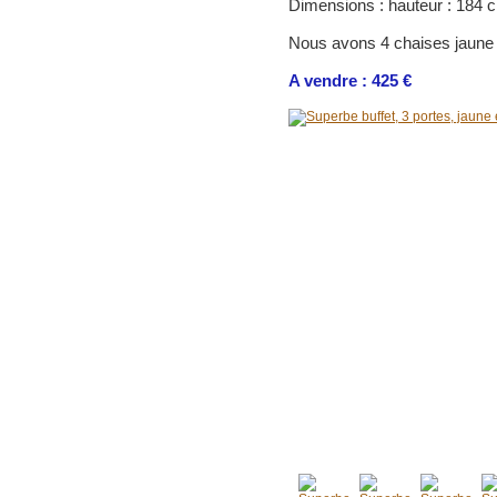
Dimensions : hauteur : 184 c
Nous avons 4 chaises jaune 
A vendre : 425 €