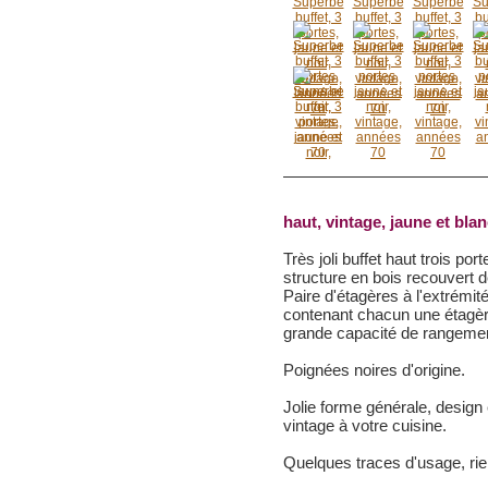
haut, vintage, jaune et bla
Très joli buffet haut trois por
structure en bois recouvert d
Paire d'étagères à l'extrémit
contenant chacun une étagèr
grande capacité de rangeme
Poignées noires d'origine.
Jolie forme générale, design 
vintage à votre cuisine.
Quelques traces d'usage, rie