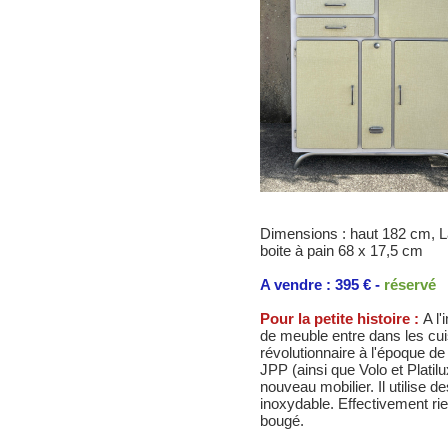
Dimensions : haut 182 cm, La
boite à pain 68 x 17,5 cm
A vendre : 395 € -
réservé
Pour la petite histoire :
A l'
de meuble entre dans les cui
révolutionnaire à l'époque de
JPP (ainsi que Volo et Platilu
nouveau mobilier. Il utilise 
inoxydable. Effectivement rien
bougé.