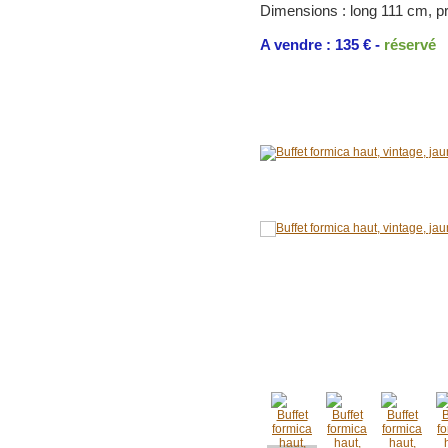
Dimensions : long 111 cm, p
A vendre : 135 € -
réservé