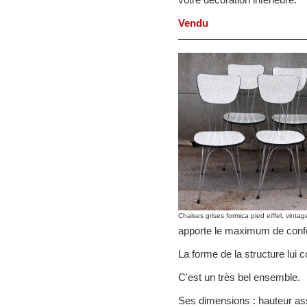
Vendu
Chaises grises formica pied eiffel, vinta
apporte le maximum de confo
La forme de la structure lui c
C'est un très bel ensemble.
Ses dimensions : hauteur ass