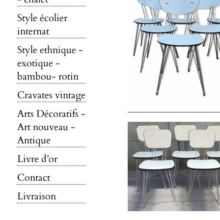
Style écolier
internat
Style ethnique -
exotique -
bambou- rotin
Cravates vintage
Arts Décoratifs -
Art nouveau -
Antique
Livre d’or
Contact
Livraison