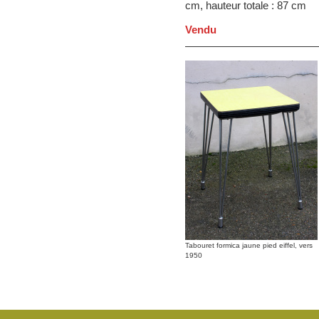
cm, hauteur totale : 87 cm
Vendu
Tabouret formica jaune pied eiffel, vers
1950