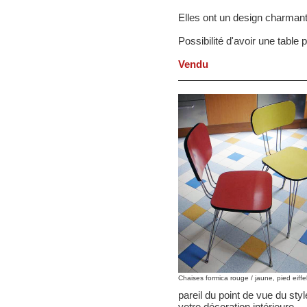
Elles ont un design charmant, 
Possibilité d'avoir une table
Vendu
Chaises formica rouge / jaune, pied eiffe
pareil du point de vue du styl
votre décoration intérieure.