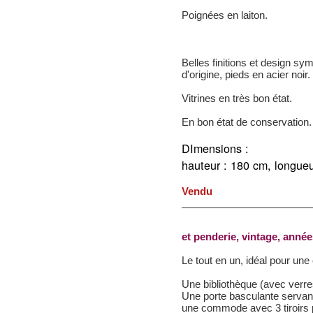
Poignées en laiton.
Belles finitions et design sym
d'origine, pieds en acier noir
Vitrines en très bon état.
En bon état de conservation.
DImensions :
hauteur : 180 cm,
longueu
Vendu
et penderie, vintage, année
Le tout en un, idéal pour un
Une bibliothèque (avec verre
Une porte basculante servant
une commode avec 3 tiroirs 