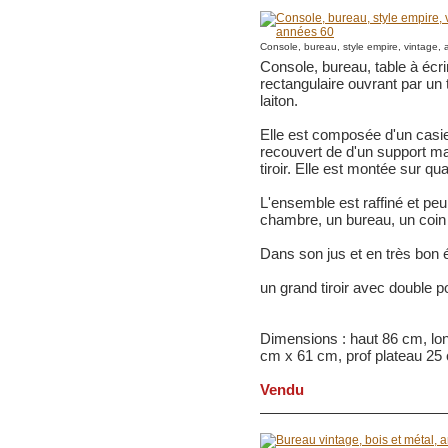
Console, bureau, style empire, vintage,
Console, bureau, table à écri
rectangulaire ouvrant par un 
laiton.
Elle est composée d'un casier
recouvert de d'un support ma
tiroir. Elle est montée sur qua
L'ensemble est raffiné et pe
chambre, un bureau, un coin
Dans son jus et en très bon 
un grand tiroir avec double p
Dimensions : haut 86 cm, lon
cm x 61 cm, prof plateau 25
Vendu