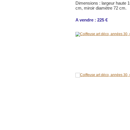
Dimensions : largeur haute 
cm, miroir diamètre 72 cm.
A vendre : 225 €