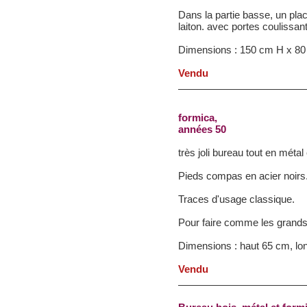
Dans la partie basse, un pla
laiton. avec portes coulissan
Dimensions : 150 cm H x 80
Vendu
formica,
années 50
très joli bureau tout en métal
Pieds compas en acier noirs
Traces d'usage classique.
Pour faire comme les grands
Dimensions : haut 65 cm, lo
Vendu