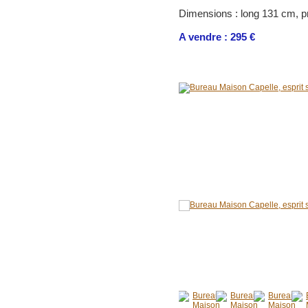
Dimensions : long 131 cm, p
A vendre : 295 €