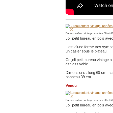
Bureau enfant, vintage, années 50 et 6
Joli petit bureau en bois avec
Il est d'une forme très sympa
un casier sous le plateau.
Ce joli petit bureau vintage a
est lessivable.
Dimensions : long 69 cm, hau
panneau 39 cm
Vendu
Bureau enfant, vintage, années 50 et 6
Joli petit bureau en bois avec