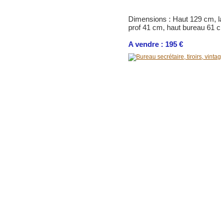
Dimensions : Haut 129 cm, l
prof 41 cm, haut bureau 61 c
A vendre : 195 €