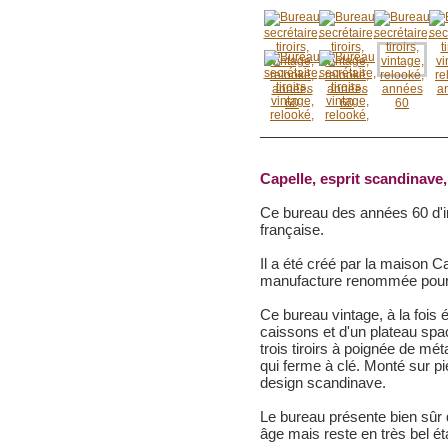
Capelle, esprit scandinave,
Ce bureau des années 60 d'in
française.
Il a été créé par la maison 
manufacture renommée pour l
Ce bureau vintage, à la fois
caissons et d'un plateau spa
trois tiroirs à poignée de mé
qui ferme à clé. Monté sur pi
design scandinave.
Le bureau présente bien sû
âge mais reste en très bel ét