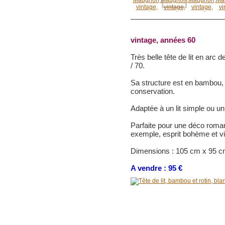
vintage, années 60
Très belle tête de lit en arc 
/ 70.
Sa structure est en bambou, 
conservation.
Adaptée à un lit simple ou u
Parfaite pour une déco roma
exemple, esprit bohème et vi
Dimensions : 105 cm x 95 
A vendre : 95 €