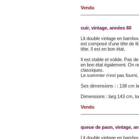
Vendu
cuir, vintage, années 60
Lit double vintage en bambou e
est composé d'une tête de lit,
tête. Il est en bon état.
Il est stable et solide. Pas d
en bon état également. On n
classiques.
Le sommier n'est pas fourni,
Ses dimensions : : 138 cm la
Dimensions : larg 143 cm, lo
Vendu
queue de paon, vintage, a
Lit double vintage en bambou 