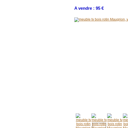
A vendre : 95 €