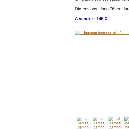
Dimensions : long 76 cm, la
A vendre : 145 €