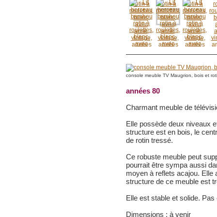
console meuble TV Maugrion, bois et ro
années 80
Charmant meuble de télévisio
Elle possède deux niveaux et 
structure est en bois, le cent
de rotin tressé.
Ce robuste meuble peut suppor
pourrait être sympa aussi dan
moyen à reflets acajou. Elle
structure de ce meuble est tr
Elle est stable et solide. Pas
Dimensions : à venir