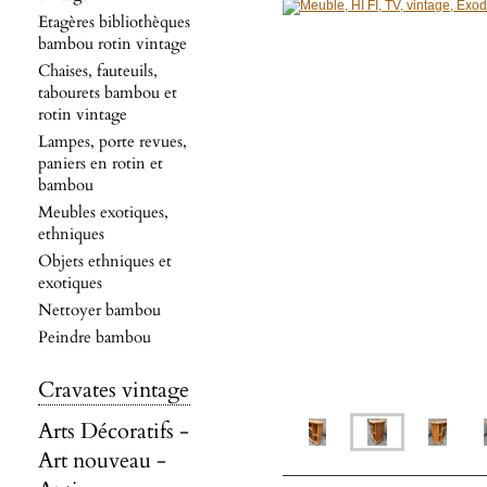
Etagères bibliothèques
bambou rotin vintage
Chaises, fauteuils,
tabourets bambou et
rotin vintage
Lampes, porte revues,
paniers en rotin et
bambou
Meubles exotiques,
ethniques
Objets ethniques et
exotiques
Nettoyer bambou
Peindre bambou
Cravates vintage
Arts Décoratifs -
Art nouveau -