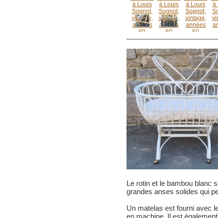
Le rotin et le bambou blanc s
grandes anses solides qui pe
Un matelas est fourni avec l
en machine. Il est également