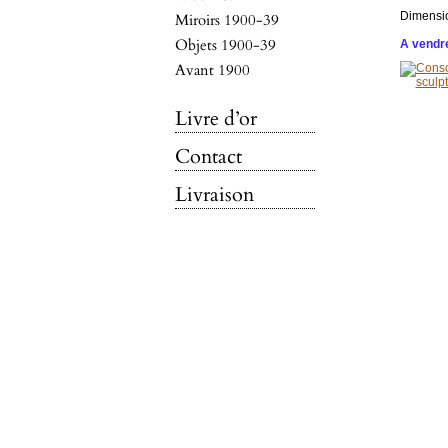
Dimensi
Miroirs 1900-39
Objets 1900-39
A vendre
Avant 1900
Livre d’or
Contact
Livraison