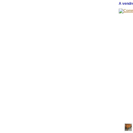
A vendre