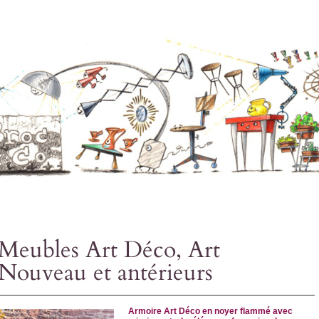
Meubles Art Déco, Art
Nouveau et antérieurs
Armoire Art Déco en noyer flammé avec