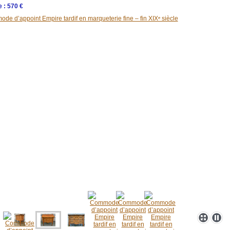
 : 570 €