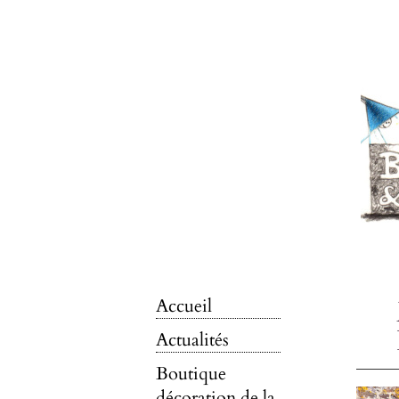
Accueil
Actualités
Boutique
décoration de la