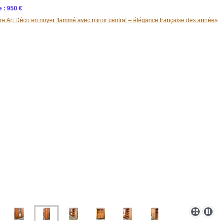
 : 950 €