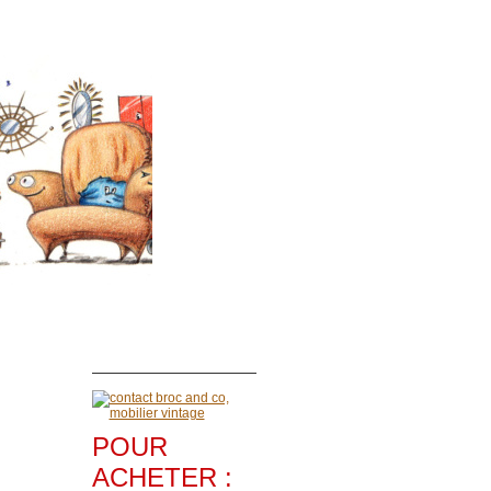
POUR
ACHETER :