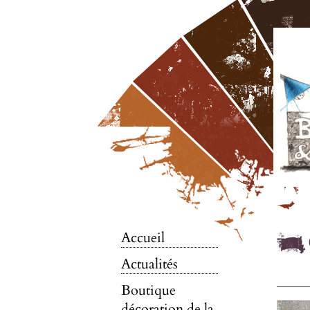
Accueil
Actualités
Boutique
décoration de la