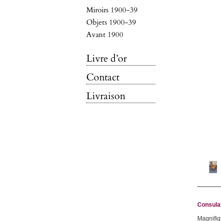
Miroirs 1900-39
Objets 1900-39
Avant 1900
Livre d’or
Contact
Livraison
Consulat
Magnifiq