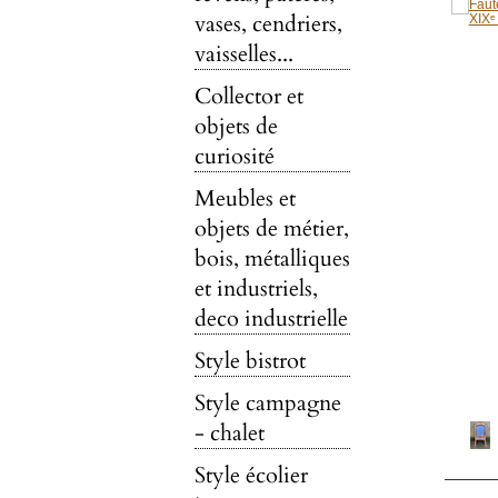
vases, cendriers,
vaisselles...
Collector et
objets de
curiosité
Meubles et
objets de métier,
bois, métalliques
et industriels,
deco industrielle
Style bistrot
Style campagne
- chalet
Style écolier